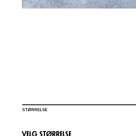
STØRRELSE
Velg størrelse