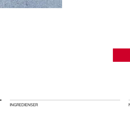
INGREDIENSER